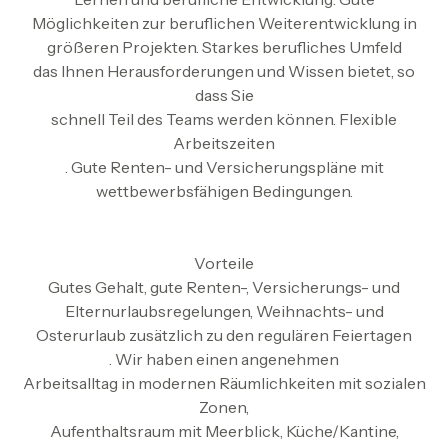
Möglichkeiten zur beruflichen Weiterentwicklung in
größeren Projekten. Starkes berufliches Umfeld
das Ihnen Herausforderungen und Wissen bietet, so
dass Sie
schnell Teil des Teams werden können. Flexible
Arbeitszeiten
. Gute Renten- und Versicherungspläne mit
wettbewerbsfähigen Bedingungen.
Vorteile
Gutes Gehalt, gute Renten-, Versicherungs- und
Elternurlaubsregelungen, Weihnachts- und
Osterurlaub zusätzlich zu den regulären Feiertagen
. Wir haben einen angenehmen
Arbeitsalltag in modernen Räumlichkeiten mit sozialen
Zonen,
Aufenthaltsraum mit Meerblick, Küche/Kantine,