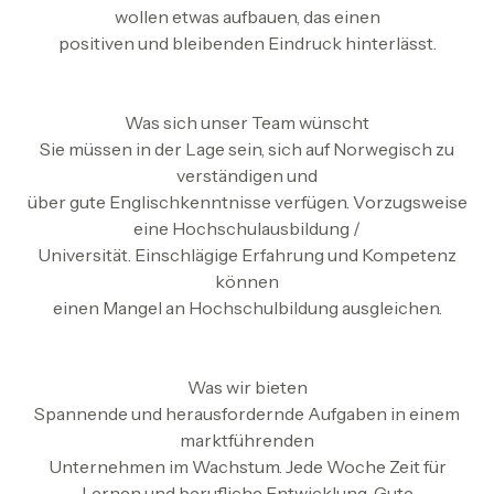
wollen etwas aufbauen, das einen
positiven und bleibenden Eindruck hinterlässt.
Was sich unser Team wünscht
Sie müssen in der Lage sein, sich auf Norwegisch zu
verständigen und
über gute Englischkenntnisse verfügen. Vorzugsweise
eine Hochschulausbildung /
Universität. Einschlägige Erfahrung und Kompetenz
können
einen Mangel an Hochschulbildung ausgleichen.
Was wir bieten
Spannende und herausfordernde Aufgaben in einem
marktführenden
Unternehmen im Wachstum. Jede Woche Zeit für
Lernen und berufliche Entwicklung. Gute