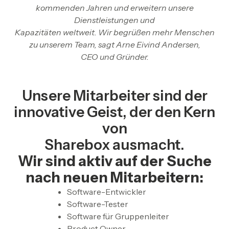
kommenden Jahren und erweitern unsere
Dienstleistungen und
Kapazitäten weltweit. Wir begrüßen mehr Menschen
zu unserem Team, sagt Arne Eivind Andersen,
CEO und Gründer.
Unsere Mitarbeiter sind der
innovative Geist, der den Kern
von
Sharebox ausmacht.
Wir sind aktiv auf der Suche
nach neuen Mitarbeitern:
Software-Entwickler
Software-Tester
Software für Gruppenleiter
Product Owner