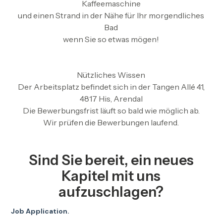
Kaffeemaschine
und einen Strand in der Nähe für Ihr morgendliches
Bad
wenn Sie so etwas mögen!
Nützliches Wissen
Der Arbeitsplatz befindet sich in der Tangen Allé 41,
4817 His, Arendal
Die Bewerbungsfrist läuft so bald wie möglich ab.
Wir prüfen die Bewerbungen laufend.
Sind Sie bereit, ein neues
Kapitel mit uns
aufzuschlagen?