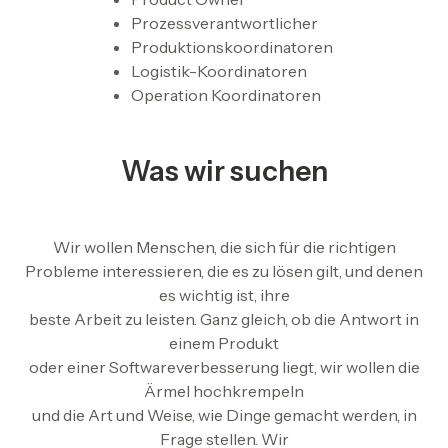
Prozessverantwortlicher
Produktionskoordinatoren
Logistik-Koordinatoren
Operation Koordinatoren
Was wir suchen
Wir wollen Menschen, die sich für die richtigen
Probleme interessieren, die es zu lösen gilt, und denen
es wichtig ist, ihre
beste Arbeit zu leisten. Ganz gleich, ob die Antwort in
einem Produkt
oder einer Softwareverbesserung liegt, wir wollen die
Ärmel hochkrempeln
und die Art und Weise, wie Dinge gemacht werden, in
Frage stellen. Wir