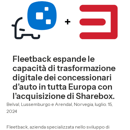
Fleetback espande le
capacità di trasformazione
digitale dei concessionari
d’auto in tutta Europa con
l’acquisizione di Sharebox.
Belval, Lussemburgo e Arendal, Norvegia, luglio. 15,
2024
Fleetback, azienda specializzata nello sviluppo di