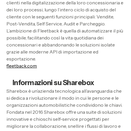
clienti nella digitalizzazione della loro concessionaria e
dei loro processi, lungo l’intero ciclo di acquisto del
cliente con le seguenti funzioni principali: Vendite,
Post-Vendita, Self Service, Audit e Parcheggio.
L’ambizione di Fleetback è quella di automatizzare il più
possibile, facilitando così la vita quotidiana dei
concessionari e abbandonando le soluzioni isolate
grazie alle moderne API di importazione ed
esportazione.
fleetback.com
Informazioni su Sharebox
Sharebox è un’azienda tecnologica all’avanguardia che
si dedica a rivoluzionare il modo in cui le persone e le
organizzazioni automobilistiche condividono le chiavi.
Fondata nel 2016 Sharebox offre una suite di soluzioni
innovative e chioschi self-service progettati per
migliorare la collaborazione, snellire i flussi di lavoro e