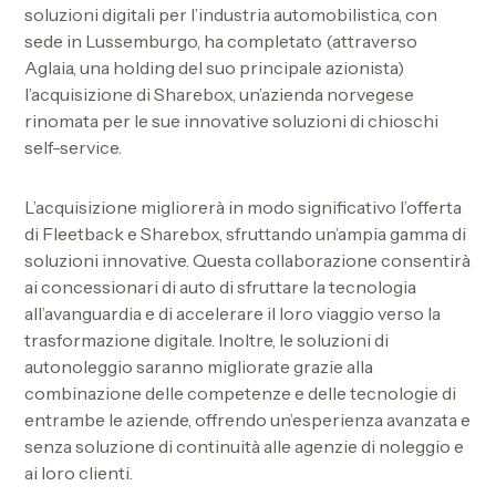
soluzioni digitali per l’industria automobilistica, con
sede in Lussemburgo, ha completato
(attraverso
Aglaia, una holding del suo principale azionista)
l’acquisizione di Sharebox, un’azienda norvegese
rinomata per le sue innovative soluzioni di chioschi
self-service.
L’acquisizione migliorerà in modo significativo l’offerta
di Fleetback e Sharebox, sfruttando un’ampia gamma di
soluzioni innovative. Questa collaborazione consentirà
ai concessionari di auto di sfruttare la tecnologia
all’avanguardia e di accelerare il loro viaggio verso la
trasformazione digitale. Inoltre, le soluzioni di
autonoleggio saranno migliorate grazie alla
combinazione delle competenze e delle tecnologie di
entrambe le aziende, offrendo un’esperienza avanzata e
senza soluzione di continuità alle agenzie di noleggio e
ai loro clienti.