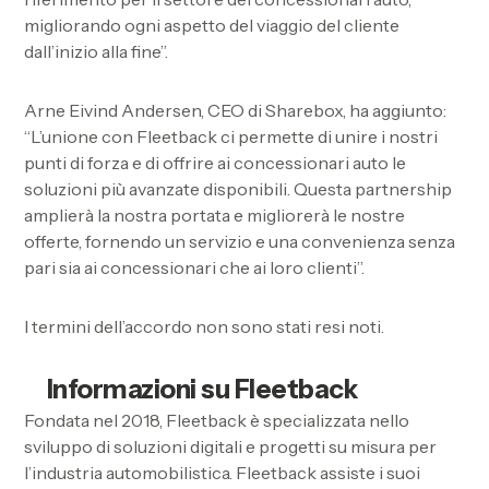
migliorando ogni aspetto del viaggio del cliente
dall’inizio alla fine”.
Arne Eivind Andersen, CEO di Sharebox, ha aggiunto:
“L’unione con Fleetback ci permette di unire i nostri
punti di forza e di offrire ai concessionari auto le
soluzioni più avanzate disponibili. Questa partnership
amplierà la nostra portata e migliorerà le nostre
offerte, fornendo un servizio e una convenienza senza
pari sia ai concessionari che ai loro clienti”.
I termini dell’accordo non sono stati resi noti.
Informazioni su Fleetback
Fondata nel 2018, Fleetback è specializzata nello
sviluppo di soluzioni digitali e progetti su misura per
l’industria automobilistica. Fleetback assiste i suoi