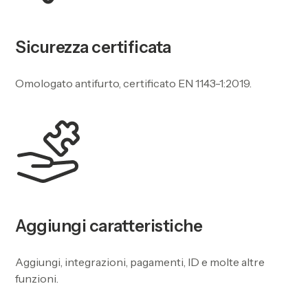
Sicurezza certificata
Omologato antifurto, certificato EN 1143-1:2019.
Aggiungi caratteristiche
Aggiungi, integrazioni, pagamenti, ID e molte altre
funzioni.