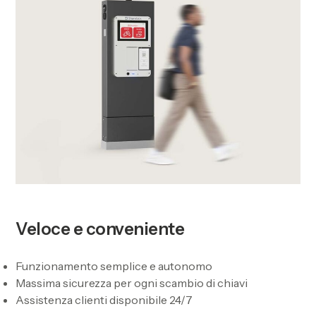
Veloce e conveniente
Funzionamento semplice e autonomo
Massima sicurezza per ogni scambio di chiavi
Assistenza clienti disponibile 24/7