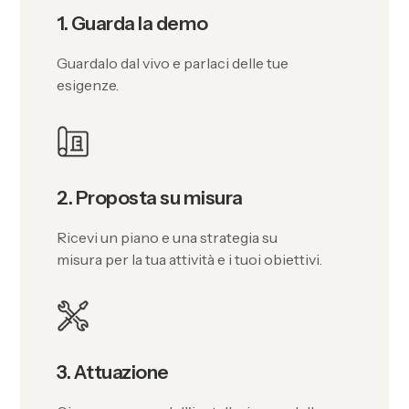
1. Guarda la demo
Guardalo dal vivo e parlaci delle tue
esigenze.
2. Proposta su misura
Ricevi un piano e una strategia su
misura per la tua attività e i tuoi obiettivi.
3. Attuazione