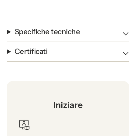
Specifiche tecniche
Certificati
Iniziare