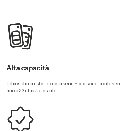
Alta capacità
I chioschi da esterno della serie S possono contenere
fino a 32 chiavi per auto.