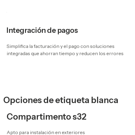
Integración de pagos
Simplifica la facturación y el pago con soluciones
integradas que ahorran tiempo y reducen los errores
Opciones de etiqueta blanca
Compartimento s32
Apto para instalación en exteriores