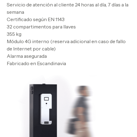
Servicio de atención al cliente 24 horas al día, 7 días a la
semana
Certificado según EN 1143
32 compartimentos para llaves
355 kg
Módulo 4G interno (reserva adicional en caso de fallo
de Internet por cable)
Alarma asegurada
Fabricado en Escandinavia