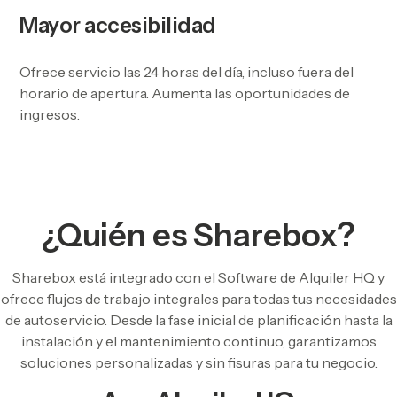
Mayor accesibilidad
Ofrece servicio las 24 horas del día, incluso fuera del
horario de apertura. Aumenta las oportunidades de
ingresos.
¿Quién es Sharebox?
Sharebox está integrado con el Software de Alquiler HQ y
ofrece flujos de trabajo integrales para todas tus necesidades
de autoservicio. Desde la fase inicial de planificación hasta la
instalación y el mantenimiento continuo, garantizamos
soluciones personalizadas y sin fisuras para tu negocio.