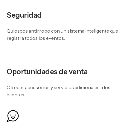
Seguridad
Quioscos antirrobo con un sistema inteligente que
registra todos los eventos.
Oportunidades de venta
Ofrecer accesorios y servicios adicionales a los
clientes.