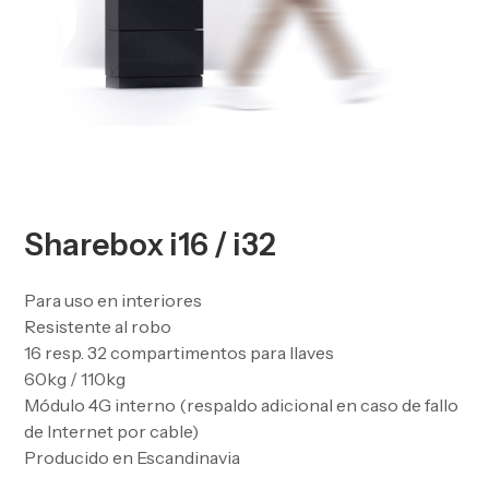
Sharebox i16 / i32
Para uso en interiores
Resistente al robo
16 resp. 32 compartimentos para llaves
60kg / 110kg
Módulo 4G interno (respaldo adicional en caso de fallo
de Internet por cable)
Producido en Escandinavia