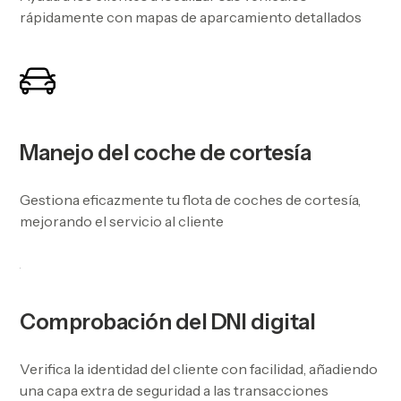
rápidamente con mapas de aparcamiento detallados
Manejo del coche de cortesía
Gestiona eficazmente tu flota de coches de cortesía,
mejorando el servicio al cliente
Comprobación del DNI digital
Verifica la identidad del cliente con facilidad, añadiendo
una capa extra de seguridad a las transacciones