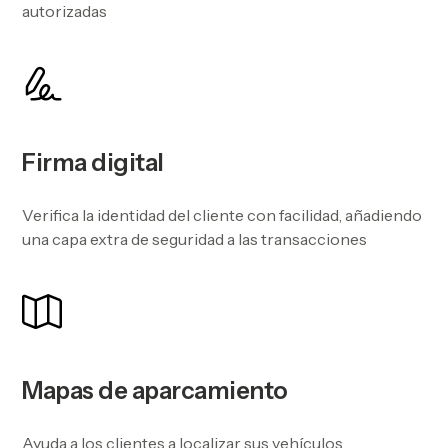
autorizadas
Firma digital
Verifica la identidad del cliente con facilidad, añadiendo
una capa extra de seguridad a las transacciones
Mapas de aparcamiento
Ayuda a los clientes a localizar sus vehículos