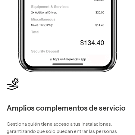
Amplios complementos de servicio
Gestiona quién tiene acceso a tus instalaciones,
garantizando que sólo puedan entrar las personas