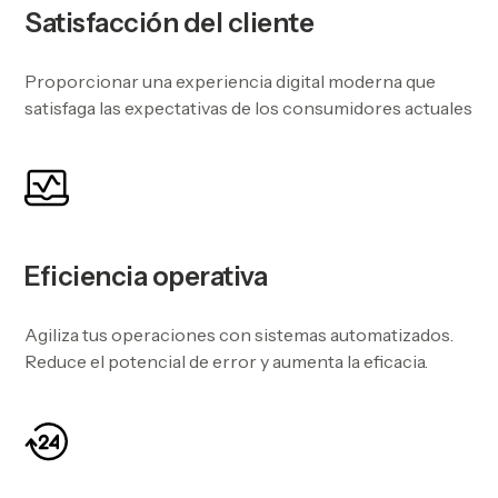
Satisfacción del cliente
Proporcionar una experiencia digital moderna que
satisfaga las expectativas de los consumidores actuales
Eficiencia operativa
Agiliza tus operaciones con sistemas automatizados.
Reduce el potencial de error y aumenta la eficacia.