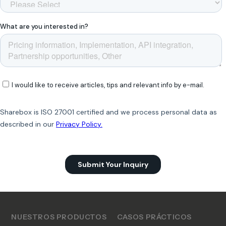
NUESTROS PRODUCTOS
CASOS PRÁCTICOS