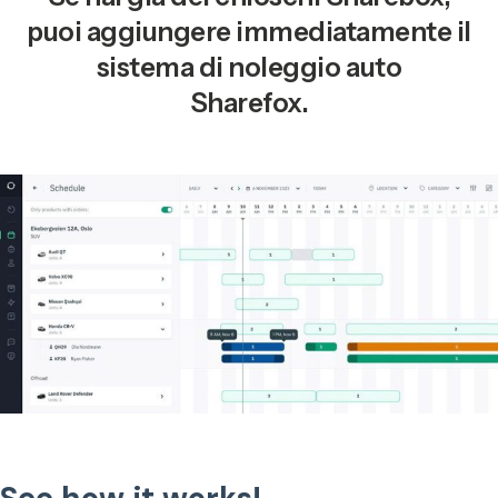
puoi aggiungere immediatamente il
sistema di noleggio auto
Sharefox.