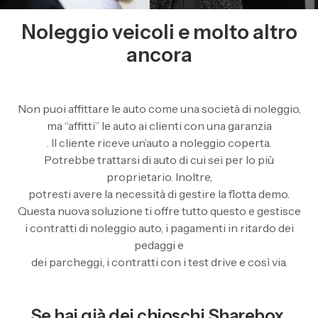
Noleggio veicoli e molto altro
ancora
Non puoi affittare le auto come una società di noleggio,
ma “affitti” le auto ai clienti con una garanzia
. Il cliente riceve un’auto a noleggio coperta.
Potrebbe trattarsi di auto di cui sei per lo più
proprietario. Inoltre,
potresti avere la necessità di gestire la flotta demo.
Questa nuova soluzione ti offre tutto questo e gestisce
i contratti di noleggio auto, i pagamenti in ritardo dei
pedaggi e
dei parcheggi, i contratti con i test drive e così via.
Se hai già dei chioschi Sharebox,