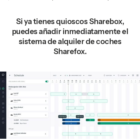
Si ya tienes quioscos Sharebox,
puedes añadir inmediatamente el
sistema de alquiler de coches
Sharefox.