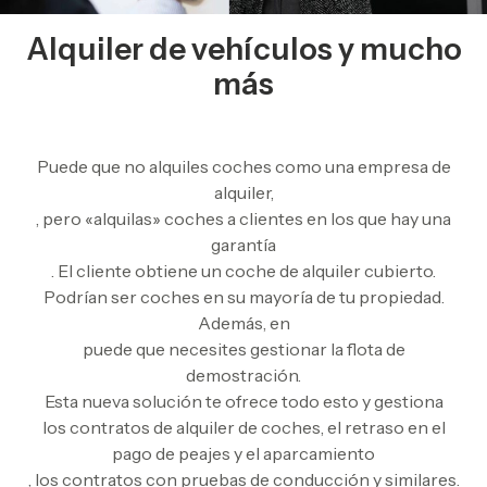
Alquiler de vehículos y mucho
más
Puede que no alquiles coches como una empresa de
alquiler,
, pero «alquilas» coches a clientes en los que hay una
garantía
. El cliente obtiene un coche de alquiler cubierto.
Podrían ser coches en su mayoría de tu propiedad.
Además, en
puede que necesites gestionar la flota de
demostración.
Esta nueva solución te ofrece todo esto y gestiona
los contratos de alquiler de coches, el retraso en el
pago de peajes y el aparcamiento
, los contratos con pruebas de conducción y similares.