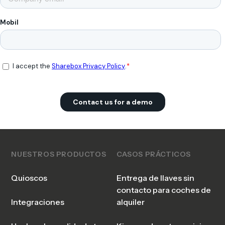
NUESTROS PRODUCTOS
CASOS PRÁCTICOS
Quioscos
Entrega de llaves sin
contacto para coches de
Integraciones
alquiler