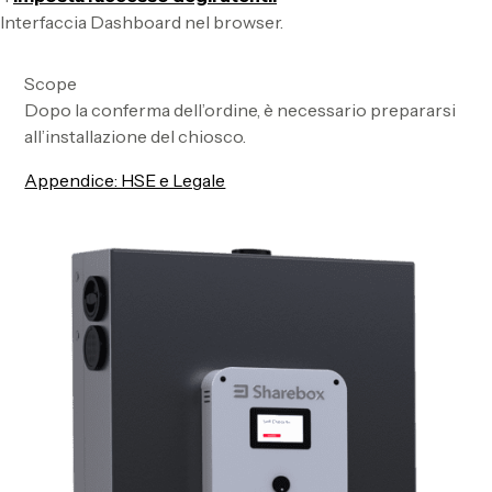
Interfaccia Dashboard nel browser.
Scope
Dopo la conferma dell’ordine, è necessario prepararsi
all’installazione del chiosco.
Appendice: HSE e Legale