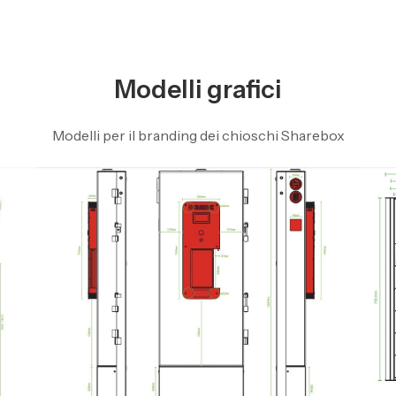
Modelli grafici
Modelli per il branding dei chioschi Sharebox