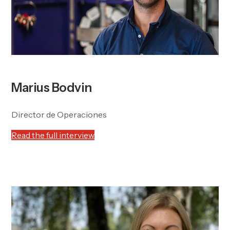
Marius Bodvin
Director de Operaciones
Read the full interview