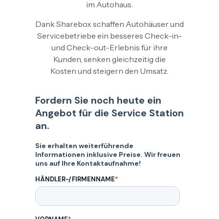
im Autohaus.
Dank Sharebox schaffen Autohäuser und
Servicebetriebe ein besseres Check-in-
und Check-out-Erlebnis für ihre
Kunden, senken gleichzeitig die
Kosten und steigern den Umsatz.