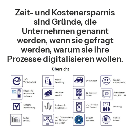
Zeit- und Kostenersparnis
sind Gründe, die
Unternehmen genannt
werden, wenn sie gefragt
werden, warum sie ihre
Prozesse digitalisieren wollen.