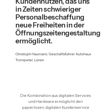
Kundennutzen, das uns
in Zeiten schwieriger
Personalbeschaffung
neue Freiheiten in der
Öffnungszeitengestaltung
ermöglicht.
Christoph Haumann, Geschäftsführer Autohaus
Trompeter, Lünen
Die Kombination aus digitalen Services
und Hardware ermöglicht den
papierlosen, digitalen Kundenservice