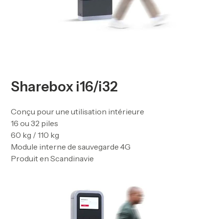
Sharebox i16/i32
Conçu pour une utilisation intérieure
16 ou 32 piles
60 kg / 110 kg
Module interne de sauvegarde 4G
Produit en Scandinavie