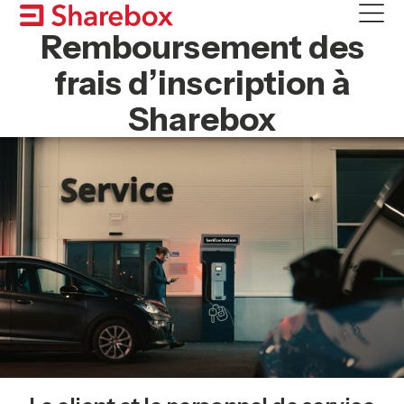
Skip
to
Remboursement des
content
frais d’inscription à
Sharebox