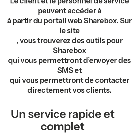
Le client et le personnel de service
peuvent accéder à
à partir du portail web Sharebox. Sur
le site
, vous trouverez des outils pour
Sharebox
qui vous permettront d’envoyer des
SMS et
qui vous permettront de contacter
directement vos clients.
Un service rapide et
complet