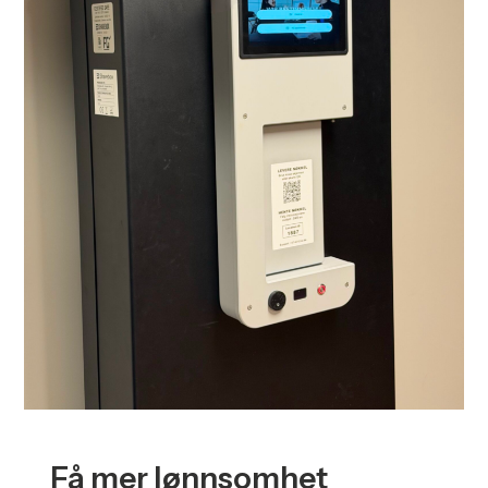
Få mer lønnsomhet