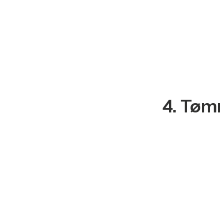
4. Tøm