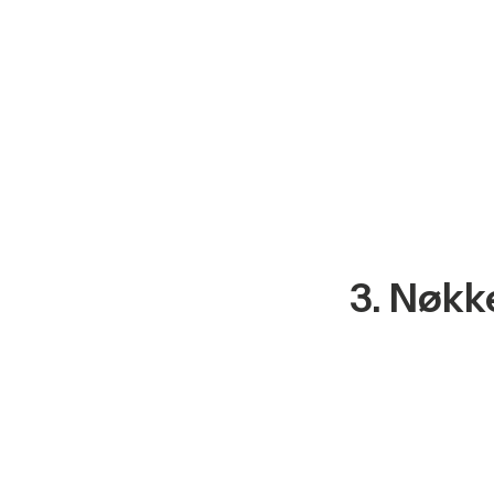
3. Nøkk