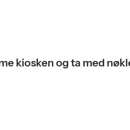
me kiosken og ta med nøkl