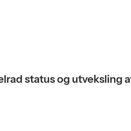
elrad status og utveksling a