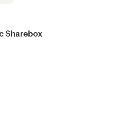
vec Sharebox