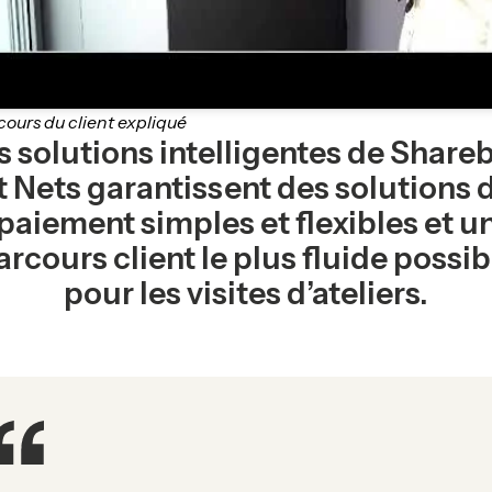
cours du client expliqué
s solutions intelligentes de Share
t Nets garantissent des solutions 
paiement simples et flexibles et u
arcours client le plus fluide possib
pour les visites d’ateliers.